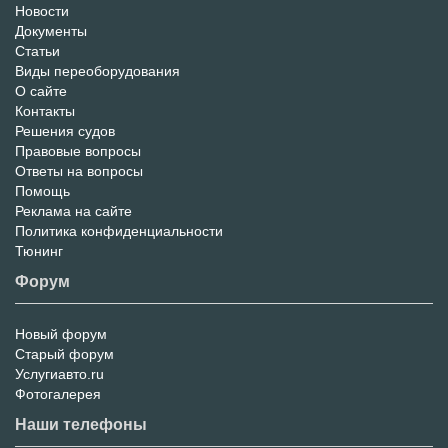
Новости
Информационный
Документы
Статьи
Портал
Виды переоборудования
О сайте
Контакты
Решения судов
Правовые вопросы
Ответы на вопросы
Помощь
Реклама на сайте
Политика конфиденциальности
Тюнинг
Форум
Новый форум
Форум
Старый форум
Услугиавто.ru
Фотогалерея
Наши телефоны