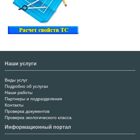
Наши услуги
Виды услуг
Меню
Подробно об услугах
Наши работы
услуг
Партнеры и подразделения
Контакты
Проверка документов
Проверка экологического класса
Информационный портал