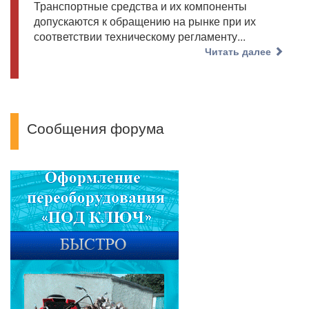
Транспортные средства и их компоненты
допускаются к обращению на рынке при их
соответствии техническому регламенту...
Читать далее
Сообщения форума