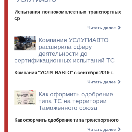
Испытания полнокомплектных транспортных
ср
Читать далее
Компания УСЛУГИАВТО
расширила сферу
деятельности до
сертификационных испытаний ТС
Компания "УСЛУГИАВТО" с сентября 2019 г.
Читать далее
Как оформить одобрение
типа ТС на территории
Таможенного союза
Как оформить одобрение типа транспортного
Читать далее