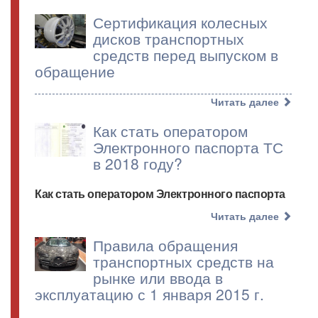
Сертификация колесных
дисков транспортных
средств перед выпуском в
обращение
Читать далее
Как стать оператором
Электронного паспорта ТС
в 2018 году?
Как стать оператором Электронного паспорта
Читать далее
Правила обращения
транспортных средств на
рынке или ввода в
эксплуатацию с 1 января 2015 г.