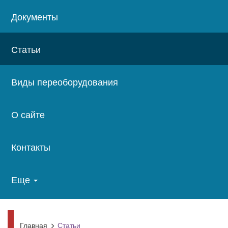
Документы
Статьи
Виды переоборудования
О сайте
Контакты
Еще
Главная
Статьи