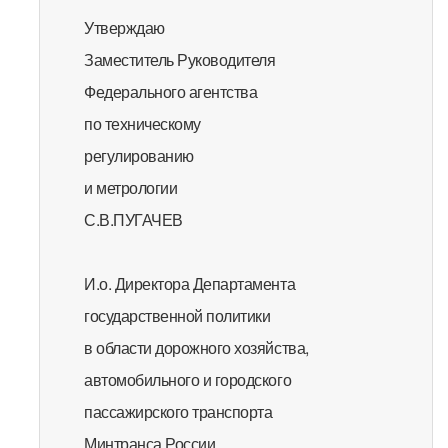
Утверждаю
Заместитель Руководителя
Федерального агентства
по техническому
регулированию
и метрологии
С.В.ПУГАЧЕВ
И.о. Директора Департамента
государственной политики
в области дорожного хозяйства,
автомобильного и городского
пассажирского транспорта
Минтранса России