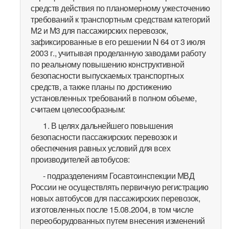
средств действия по планомерному ужесточению
требований к транспортным средствам категорий
М2 и М3 для пассажирских перевозок,
зафиксированные в его решении N 64 от 3 июля
2003 г., учитывая проделанную заводами работу
по реальному повышению конструктивной
безопасности выпускаемых транспортных
средств, а также планы по достижению
установленных требований в полном объеме,
считаем целесообразным:
1. В целях дальнейшего повышения
безопасности пассажирских перевозок и
обеспечения равных условий для всех
производителей автобусов:
- подразделениям Госавтоинспекции МВД
России не осуществлять первичную регистрацию
новых автобусов для пассажирских перевозок,
изготовленных после 15.08.2004, в том числе
переоборудованных путем внесения изменений