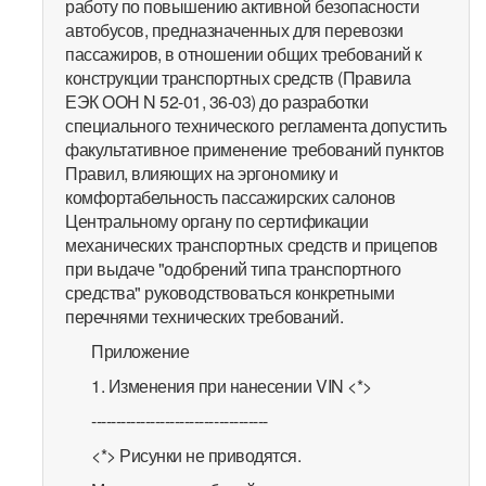
работу по повышению активной безопасности
автобусов, предназначенных для перевозки
пассажиров, в отношении общих требований к
конструкции транспортных средств (Правила
ЕЭК ООН N 52-01, 36-03) до разработки
специального технического регламента допустить
факультативное применение требований пунктов
Правил, влияющих на эргономику и
комфортабельность пассажирских салонов
Центральному органу по сертификации
механических транспортных средств и прицепов
при выдаче "одобрений типа транспортного
средства" руководствоваться конкретными
перечнями технических требований.
Приложение
1. Изменения при нанесении VIN <*>
------------------------------------
<*> Рисунки не приводятся.