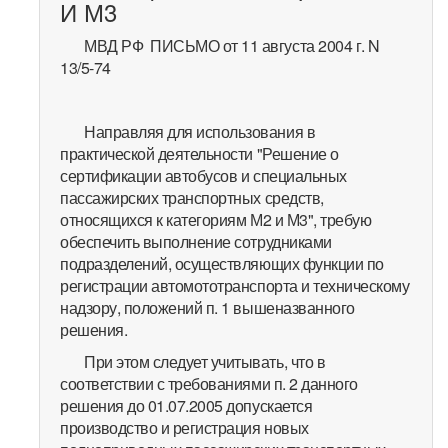
И М3
МВД РФ ПИСЬМО от 11 августа 2004 г. N
13/5-74
Направляя для использования в
практической деятельности "Решение о
сертификации автобусов и специальных
пассажирских транспортных средств,
относящихся к категориям М2 и М3", требую
обеспечить выполнение сотрудниками
подразделений, осуществляющих функции по
регистрации автомототранспорта и техническому
надзору, положений п. 1 вышеназванного
решения.
При этом следует учитывать, что в
соответствии с требованиями п. 2 данного
решения до 01.07.2005 допускается
производство и регистрация новых