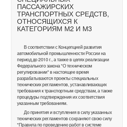
ПАССАЖИРСКИХ
ТРАНСПОРТНЫХ СРЕДСТВ,
ОТНОСЯЩИХСЯ К
КАТЕГОРИЯМ М2 И М3
В соответствии с Концепцией развития
автомобильной промышленности России на
период до 2010 г., а также в целях реализации
Федерального закона "О техническом
регулировании" в настоящее время
разрабатываются проекты специальных
технических регламентов, устанавливающих
требования к транспортным средствам, а также
процедуры подтверждения их соответствия
указанным требованиям.
До принятия и вступления в силу указанных
технических регламентов сохраняют свою силу
"Правила по проведению работ в системе