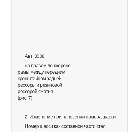
Авт. 3308
на правом лонжероне
рамы между передним
кронштейном задней
рессоры и резиновой
рессорой сжатия
(рис. 7)
2. Изменение при нанесении номера шасси
Номер шасси как составной части стал