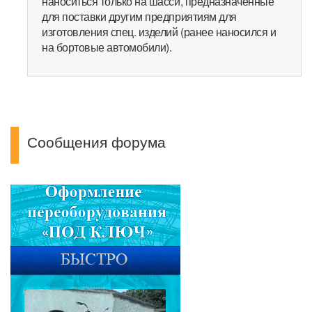
наноситься только на шасси, предназначенные
для поставки другим предприятиям для
изготовления спец. изделий (ранее наносился и
на бортовые автомобили).
Сообщения форума