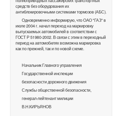
полноприводных пассажирских транспортных
средств без оборудования их
антиблокировочными системами тормозов (АБС).
Одновременно информирую, что ОАО "ГАЗ" в
июле 2004 г. начал переход на маркировку
выпускаемых автомобилей в соответствии с
ГОСТ Р 51980-2002. В связи с этим в переходный
период на автомобилях возможна маркировка
как по прежней, так и по новой схеме.
Начальник Главного управления
Государственной инспекции
безопасности дорожного движения
Службы общественной безопасности,
генерал-лейтенант милиции
В.Н.КИРЬЯНОВ