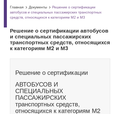
Главная
Документы
Решение о сертификации
автобусов и специальных пассажирских транспортных
средств, относящихся к категориям М2 и М3
Решение о сертификации автобусов
и специальных пассажирских
транспортных средств, относящихся
к категориям М2 и М3
Решение о сертификации
АВТОБУСОВ И
СПЕЦИАЛЬНЫХ
ПАССАЖИРСКИХ
транспортных средств,
относящихся к категориям М2