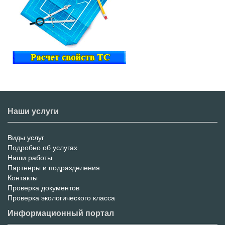
Наши услуги
Виды услуг
Меню
Подробно об услугах
Наши работы
услуг
Партнеры и подразделения
Контакты
Проверка документов
Проверка экологического класса
Информационный портал