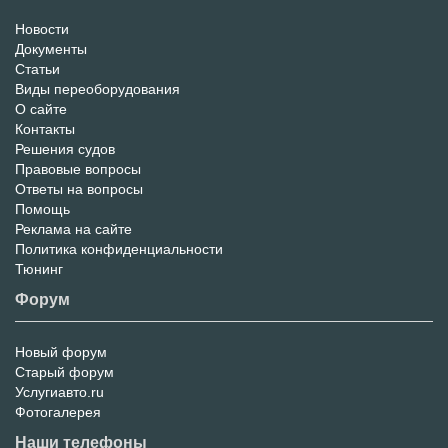
Новости
Информационный
Документы
Статьи
Портал
Виды переоборудования
О сайте
Контакты
Решения судов
Правовые вопросы
Ответы на вопросы
Помощь
Реклама на сайте
Политика конфиденциальности
Тюнинг
Форум
Новый форум
Форум
Старый форум
Услугиавто.ru
Фотогалерея
Наши телефоны