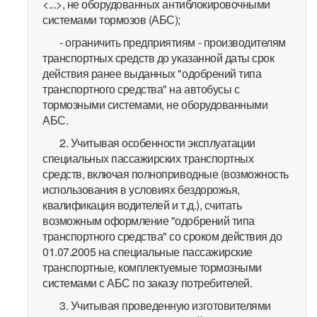
<...>, не оборудованных антиблокировочными
системами тормозов (АБС);
- ограничить предприятиям - производителям
транспортных средств до указанной даты срок
действия ранее выданных "одобрений типа
транспортного средства" на автобусы с
тормозными системами, не оборудованными
АБС.
2. Учитывая особенности эксплуатации
специальных пассажирских транспортных
средств, включая полноприводные (возможность
использования в условиях бездорожья,
квалификация водителей и т.д.), считать
возможным оформление "одобрений типа
транспортного средства" со сроком действия до
01.07.2005 на специальные пассажирские
транспортные, комплектуемые тормозными
системами с АБС по заказу потребителей.
3. Учитывая проведенную изготовителями