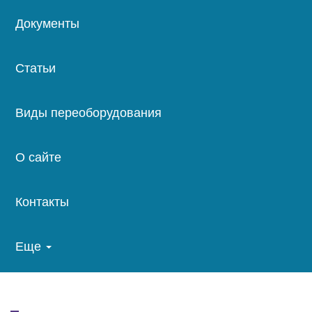
Документы
Статьи
Виды переоборудования
О сайте
Контакты
Еще