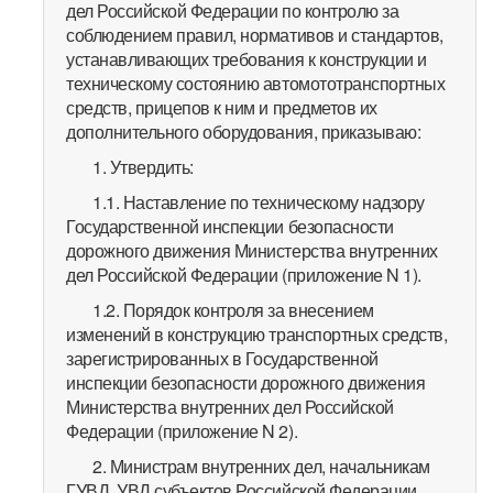
дел Российской Федерации по контролю за
соблюдением правил, нормативов и стандартов,
устанавливающих требования к конструкции и
техническому состоянию автомототранспортных
средств, прицепов к ним и предметов их
дополнительного оборудования, приказываю:
1. Утвердить:
1.1. Наставление по техническому надзору
Государственной инспекции безопасности
дорожного движения Министерства внутренних
дел Российской Федерации (приложение N 1).
1.2. Порядок контроля за внесением
изменений в конструкцию транспортных средств,
зарегистрированных в Государственной
инспекции безопасности дорожного движения
Министерства внутренних дел Российской
Федерации (приложение N 2).
2. Министрам внутренних дел, начальникам
ГУВД, УВД субъектов Российской Федерации,