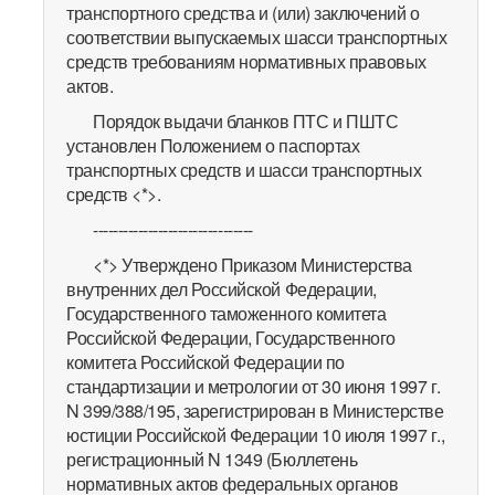
транспортного средства и (или) заключений о
соответствии выпускаемых шасси транспортных
средств требованиям нормативных правовых
актов.
Порядок выдачи бланков ПТС и ПШТС
установлен Положением о паспортах
транспортных средств и шасси транспортных
средств <*>.
--------------------------------
<*> Утверждено Приказом Министерства
внутренних дел Российской Федерации,
Государственного таможенного комитета
Российской Федерации, Государственного
комитета Российской Федерации по
стандартизации и метрологии от 30 июня 1997 г.
N 399/388/195, зарегистрирован в Министерстве
юстиции Российской Федерации 10 июля 1997 г.,
регистрационный N 1349 (Бюллетень
нормативных актов федеральных органов