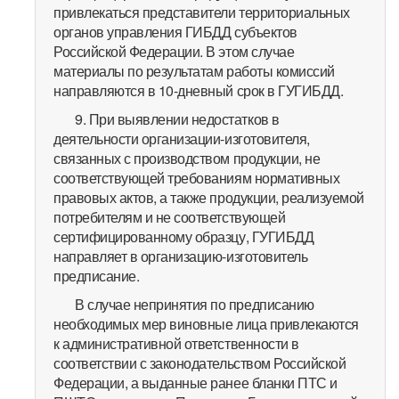
привлекаться представители территориальных
органов управления ГИБДД субъектов
Российской Федерации. В этом случае
материалы по результатам работы комиссий
направляются в 10-дневный срок в ГУГИБДД.
9. При выявлении недостатков в
деятельности организации-изготовителя,
связанных с производством продукции, не
соответствующей требованиям нормативных
правовых актов, а также продукции, реализуемой
потребителям и не соответствующей
сертифицированному образцу, ГУГИБДД
направляет в организацию-изготовитель
предписание.
В случае непринятия по предписанию
необходимых мер виновные лица привлекаются
к административной ответственности в
соответствии с законодательством Российской
Федерации, а выданные ранее бланки ПТС и