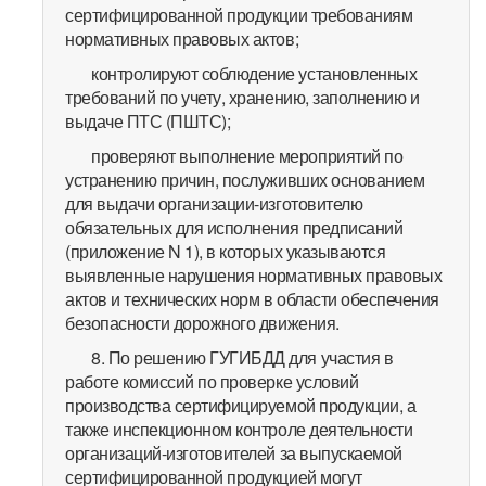
сертифицированной продукции требованиям
нормативных правовых актов;
контролируют соблюдение установленных
требований по учету, хранению, заполнению и
выдаче ПТС (ПШТС);
проверяют выполнение мероприятий по
устранению причин, послуживших основанием
для выдачи организации-изготовителю
обязательных для исполнения предписаний
(приложение N 1), в которых указываются
выявленные нарушения нормативных правовых
актов и технических норм в области обеспечения
безопасности дорожного движения.
8. По решению ГУГИБДД для участия в
работе комиссий по проверке условий
производства сертифицируемой продукции, а
также инспекционном контроле деятельности
организаций-изготовителей за выпускаемой
сертифицированной продукцией могут