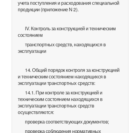
учета поступления и расходования специальной
продукции (приложение N 2).
IV. Контроль за конструкцией и техническим
состоянием
транспортных средств, находящихся в
эксплуатации
14. Общий порядок контроля за конструкцией
и техническим состоянием находящихся в
эксплуатации транспортных средств:
14.1. При контроле за конструкцией и
техническим состоянием находящихся в
эксплуатации транспортных средств
осуществляются:
проверка соответствующих документов;
проверка соблюдения нормативных