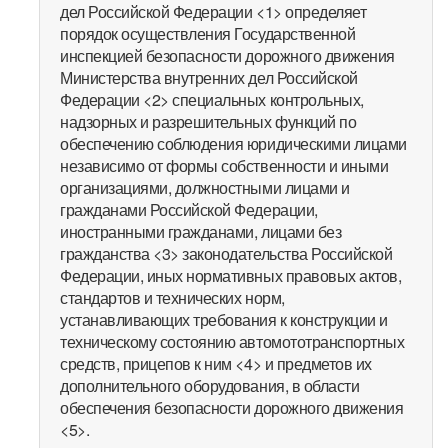
дел Российской Федерации <1> определяет
порядок осуществления Государственной
инспекцией безопасности дорожного движения
Министерства внутренних дел Российской
Федерации <2> специальных контрольных,
надзорных и разрешительных функций по
обеспечению соблюдения юридическими лицами
независимо от формы собственности и иными
организациями, должностными лицами и
гражданами Российской Федерации,
иностранными гражданами, лицами без
гражданства <3> законодательства Российской
Федерации, иных нормативных правовых актов,
стандартов и технических норм,
устанавливающих требования к конструкции и
техническому состоянию автомототранспортных
средств, прицепов к ним <4> и предметов их
дополнительного оборудования, в области
обеспечения безопасности дорожного движения
<5>.