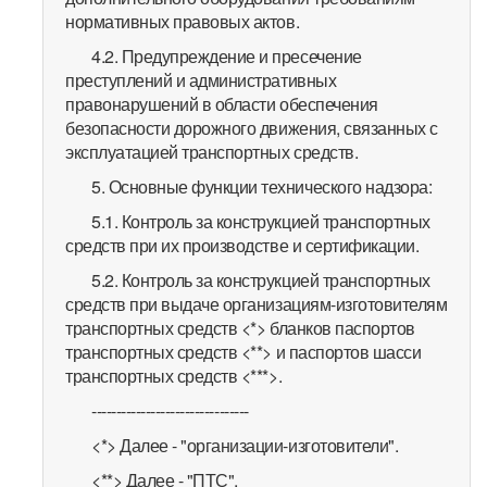
нормативных правовых актов.
4.2. Предупреждение и пресечение
преступлений и административных
правонарушений в области обеспечения
безопасности дорожного движения, связанных с
эксплуатацией транспортных средств.
5. Основные функции технического надзора:
5.1. Контроль за конструкцией транспортных
средств при их производстве и сертификации.
5.2. Контроль за конструкцией транспортных
средств при выдаче организациям-изготовителям
транспортных средств <*> бланков паспортов
транспортных средств <**> и паспортов шасси
транспортных средств <***>.
--------------------------------
<*> Далее - "организации-изготовители".
<**> Далее - "ПТС".