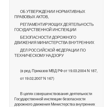
ОБ УТВЕРЖДЕНИИ НОРМАТИВНЫХ
ПРАВОВЫХ АКТОВ,
РЕГЛАМЕНТИРУЮЩИХ ДЕЯТЕЛЬНОСТЬ
ГОСУДАРСТВЕННОЙ ИНСПЕКЦИИ
БЕЗОПАСНОСТИ ДОРОЖНОГО
ДВИЖЕНИЯ МИНИСТЕРСТВА ВНУТРЕННИХ
ДЕЛ РОССИЙСКОЙ ФЕДЕРАЦИИ ПО
ТЕХНИЧЕСКОМУ НАДЗОРУ
(в ред. Приказов МВД РФ от 19.03.2004 N 187,
от 19.02.2007 N 167)
В целях совершенствования деятельности
Государственной инспекции безопасности
дорожного движения Министерства внутренних