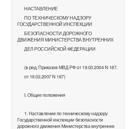
НАСТАВЛЕНИЕ
ПО ТЕХНИЧЕСКОМУ НАДЗОРУ
ГОСУДАРСТВЕННОЙ ИНСПЕКЦИИ
БЕЗОПАСНОСТИ ДОРОЖНОГО
ДВИЖЕНИЯ МИНИСТЕРСТВА ВНУТРЕННИХ
ДЕЛ РОССИЙСКОЙ ФЕДЕРАЦИИ
(в ред. Приказов МВД РФ от 19.03.2004 N 187,
от 19.02.2007 N 167)
I. Общие положения
1. Наставление по техническому надзору
Государственной инспекции безопасности
дорожного движения Министерства внутренних