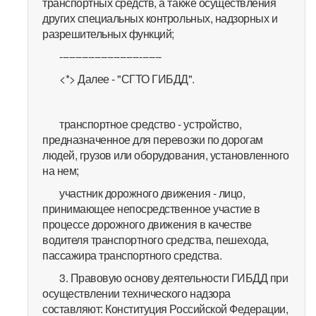
транспортных средств, а также осуществления
других специальных контрольных, надзорных и
разрешительных функций;
--------------------------------
<*> Далее - "СГТО ГИБДД".
транспортное средство - устройство,
предназначенное для перевозки по дорогам
людей, грузов или оборудования, установленного
на нем;
участник дорожного движения - лицо,
принимающее непосредственное участие в
процессе дорожного движения в качестве
водителя транспортного средства, пешехода,
пассажира транспортного средства.
3. Правовую основу деятельности ГИБДД при
осуществлении технического надзора
составляют: Конституция Российской Федерации,