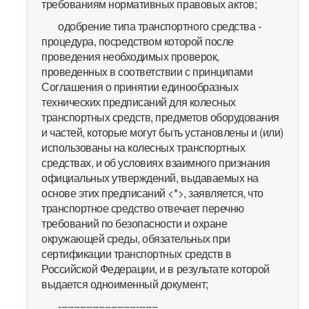
требованиям нормативных правовых актов;
одобрение типа транспортного средства -
процедура, посредством которой после
проведения необходимых проверок,
проведенных в соответствии с принципами
Соглашения о принятии единообразных
технических предписаний для колесных
транспортных средств, предметов оборудования
и частей, которые могут быть установлены и (или)
использованы на колесных транспортных
средствах, и об условиях взаимного признания
официальных утверждений, выдаваемых на
основе этих предписаний <*>, заявляется, что
транспортное средство отвечает перечню
требований по безопасности и охране
окружающей среды, обязательных при
сертификации транспортных средств в
Российской Федерации, и в результате которой
выдается одноименный документ;
--------------------------------