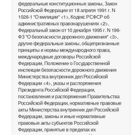
федеральные конституционные законы, Закон
Российской Федерации от 18 апреля 1991 г. N
1026-1 "О милиции" <1>, Кодекс РСФСР об
административных правонарушениях <2>,
Федеральный закон от 10 декабря 1995 г. N 196-
ФЗ "О безопасности дорожного движения" <3>,
другие федеральные законы, общепризнанные
принципы и нормы международного права,
международные договоры Российской
Федерации, Положение о Государственной
инспекции безопасности дорожного движения
Министерства внутренних дел Российской
Федерации <4>, указы и распоряжения
Президента Российской Федерации,
постановления и распоряжения Правительства
Российской Федерации, нормативные правовые
акты Министерства внутренних дел Российской
Федерации, законы и иные нормативные
правовые акты субъектов Российской
Федерации, принятые в пределах их