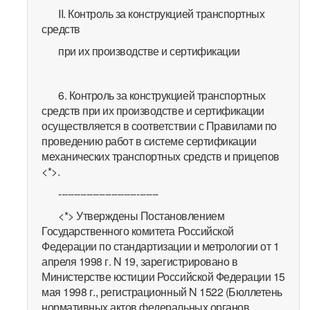
II. Контроль за конструкцией транспортных
средств
при их производстве и сертификации
6. Контроль за конструкцией транспортных
средств при их производстве и сертификации
осуществляется в соответствии с Правилами по
проведению работ в системе сертификации
механических транспортных средств и прицепов
<*>.
--------------------------------
<*> Утверждены Постановлением
Государственного комитета Российской
Федерации по стандартизации и метрологии от 1
апреля 1998 г. N 19, зарегистрировано в
Министерстве юстиции Российской Федерации 15
мая 1998 г., регистрационный N 1522 (Бюллетень
нормативных актов федеральных органов