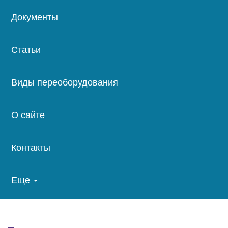
Документы
Статьи
Виды переоборудования
О сайте
Контакты
Еще