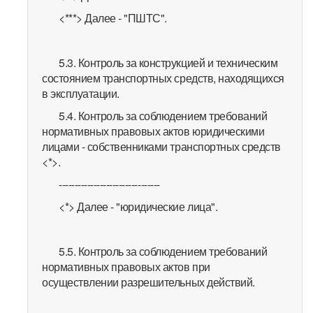
<***> Далее - "ПШТС".
5.3. Контроль за конструкцией и техническим
состоянием транспортных средств, находящихся
в эксплуатации.
5.4. Контроль за соблюдением требований
нормативных правовых актов юридическими
лицами - собственниками транспортных средств
<*>.
--------------------------------
<*> Далее - "юридические лица".
5.5. Контроль за соблюдением требований
нормативных правовых актов при
осуществлении разрешительных действий.