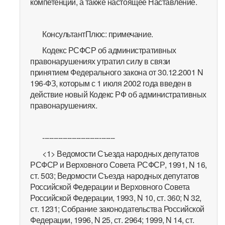
компетенции, а также настоящее Наставление.
КонсультантПлюс: примечание.
Кодекс РСФСР об административных
правонарушениях утратил силу в связи
принятием Федерального закона от 30.12.2001 N
196-ФЗ, которым с 1 июля 2002 года введен в
действие новый Кодекс РФ об административных
правонарушениях.
--------------------------------
<1> Ведомости Съезда народных депутатов
РСФСР и Верховного Совета РСФСР, 1991, N 16,
ст. 503; Ведомости Съезда народных депутатов
Российской Федерации и Верховного Совета
Российской Федерации, 1993, N 10, ст. 360; N 32,
ст. 1231; Собрание законодательства Российской
Федерации, 1996, N 25, ст. 2964; 1999, N 14, ст.