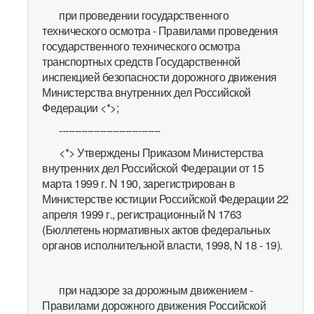
при проведении государственного
технического осмотра - Правилами проведения
государственного технического осмотра
транспортных средств Государственной
инспекцией безопасности дорожного движения
Министерства внутренних дел Российской
Федерации <*>;
--------------------------------
<*> Утверждены Приказом Министерства
внутренних дел Российской Федерации от 15
марта 1999 г. N 190, зарегистрирован в
Министерстве юстиции Российской Федерации 22
апреля 1999 г., регистрационный N 1763
(Бюллетень нормативных актов федеральных
органов исполнительной власти, 1998, N 18 - 19).
при надзоре за дорожным движением -
Правилами дорожного движения Российской