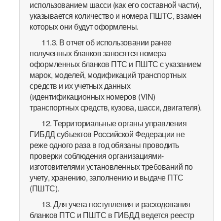
использованием шасси (как его составной части),
указывается количество и номера ПШТС, взамен
которых они будут оформлены.
11.3. В отчет об использовании ранее
полученных бланков заносятся номера
оформленных бланков ПТС и ПШТС с указанием
марок, моделей, модификаций транспортных
средств и их учетных данных
(идентификационных номеров (VIN)
транспортных средств, кузова, шасси, двигателя).
12. Территориальные органы управления
ГИБДД субъектов Российской Федерации не
реже одного раза в год обязаны проводить
проверки соблюдения организациями-
изготовителями установленных требований по
учету, хранению, заполнению и выдаче ПТС
(ПШТС).
13. Для учета поступления и расходования
бланков ПТС и ПШТС в ГИБДД ведется реестр