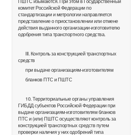
ПШТС изымаются. При этом в Государственный
комитет Российской Федерации по
стандартизации и метрологии направляется
представление о приостановлении или отмене
действия выданного организации-изготовителю
одобрения типа транспортного средства.
III. Контроль за конструкцией транспортных
средств
при выдаче организациям-изготовителям
бланков ПТС и ПШТС
10. Территориальные органы управления
ГИБДД субъектов Российской Федерации при
выдаче организациям-изготовителям бланков
ПТС и (или) ПШТС осуществляют контроль за
конструкцией транспортных средств путем
проверки наличия у них одобрений типа