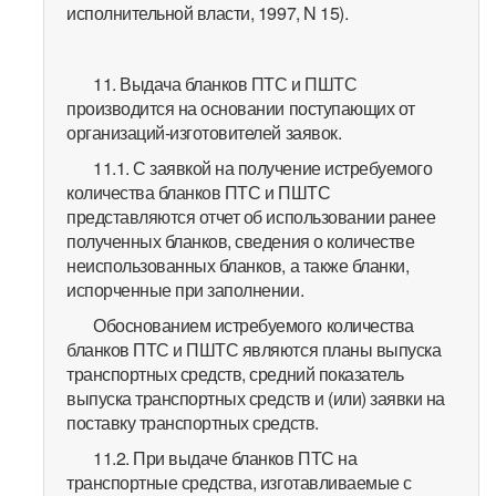
исполнительной власти, 1997, N 15).
11. Выдача бланков ПТС и ПШТС
производится на основании поступающих от
организаций-изготовителей заявок.
11.1. С заявкой на получение истребуемого
количества бланков ПТС и ПШТС
представляются отчет об использовании ранее
полученных бланков, сведения о количестве
неиспользованных бланков, а также бланки,
испорченные при заполнении.
Обоснованием истребуемого количества
бланков ПТС и ПШТС являются планы выпуска
транспортных средств, средний показатель
выпуска транспортных средств и (или) заявки на
поставку транспортных средств.
11.2. При выдаче бланков ПТС на
транспортные средства, изготавливаемые с