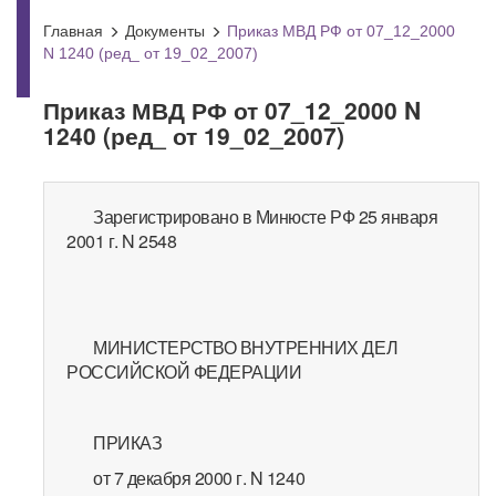
Главная
Документы
Приказ МВД РФ от 07_12_2000
N 1240 (ред_ от 19_02_2007)
Приказ МВД РФ от 07_12_2000 N
1240 (ред_ от 19_02_2007)
Зарегистрировано в Минюсте РФ 25 января
2001 г. N 2548
МИНИСТЕРСТВО ВНУТРЕННИХ ДЕЛ
РОССИЙСКОЙ ФЕДЕРАЦИИ
ПРИКАЗ
от 7 декабря 2000 г. N 1240