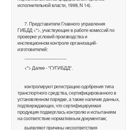
исполнительной власти, 1998, N 14).
7. Представители Главного управления
ГИБДД <*>, участвующие в работе комиссий по
проверке условий производства и
инспекционном контроле организаций-
изготовителей:
--------------------------------
<*> Далее - "ГУГИБДД".
контролируют регистрацию одобрения типа
транспортного средства, сертифицированного в
установленном порядке, а также наличие данных,
подтверждающих, что сертифицируемая
продукция подверглась контролю и испытаниям
на соответствие нормативным документам;
выявляют причины несоответствия