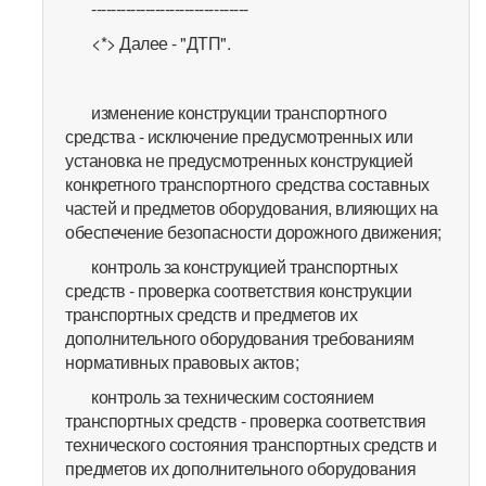
--------------------------------
<*> Далее - "ДТП".
изменение конструкции транспортного
средства - исключение предусмотренных или
установка не предусмотренных конструкцией
конкретного транспортного средства составных
частей и предметов оборудования, влияющих на
обеспечение безопасности дорожного движения;
контроль за конструкцией транспортных
средств - проверка соответствия конструкции
транспортных средств и предметов их
дополнительного оборудования требованиям
нормативных правовых актов;
контроль за техническим состоянием
транспортных средств - проверка соответствия
технического состояния транспортных средств и
предметов их дополнительного оборудования