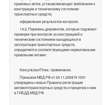
правовых актов, устанавливающих требования к
конструкции и техническому состоянию
транспортных средств;
оформление результатов контроля.
14.2. Перечень документов, которые подлежат
проверке при контроле за конструкцией и
техническим состоянием находящихся в
эксплуатации транспортных средств,
определяется соответствующими нормативными
правовыми актами:
КонсультантПлюс: примечание.
Приказом МВД РФ от 24.11.2008 N 1001
утверждены новые Правила регистрации
автомототранспортных средств и прицепов к ним
в ГИБДД МВД РФ.