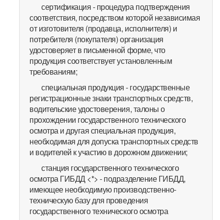
сертификация - процедура подтверждения
соответствия, посредством которой независимая
от изготовителя (продавца, исполнителя) и
потребителя (покупателя) организация
удостоверяет в письменной форме, что
продукция соответствует установленным
требованиям;
специальная продукция - государственные
регистрационные знаки транспортных средств,
водительские удостоверения, талоны о
прохождении государственного технического
осмотра и другая специальная продукция,
необходимая для допуска транспортных средств
и водителей к участию в дорожном движении;
станция государственного технического
осмотра ГИБДД <*> - подразделение ГИБДД,
имеющее необходимую производственно-
техническую базу для проведения
государственного технического осмотра