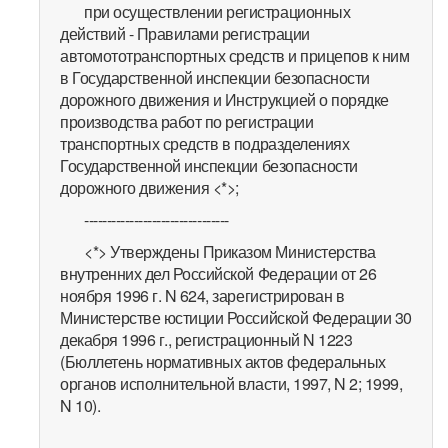
при осуществлении регистрационных
действий - Правилами регистрации
автомототранспортных средств и прицепов к ним
в Государственной инспекции безопасности
дорожного движения и Инструкцией о порядке
производства работ по регистрации
транспортных средств в подразделениях
Государственной инспекции безопасности
дорожного движения <*>;
--------------------------------
<*> Утверждены Приказом Министерства
внутренних дел Российской Федерации от 26
ноября 1996 г. N 624, зарегистрирован в
Министерстве юстиции Российской Федерации 30
декабря 1996 г., регистрационный N 1223
(Бюллетень нормативных актов федеральных
органов исполнительной власти, 1997, N 2; 1999,
N 10).