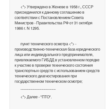
<*> Утверждено в Женеве в 1958 г., СССР
присоединился к данному соглашению в
соответствии с Постановлением Совета
Министров - Правительства РФ от 31 октября
1986 г. N 1295.
пункт технического осмотра <*> -
производственно-техническая база юридического
лица или индивидуального предпринимателя,
привлекаемого ГИБДД в установленном порядке
к участию в проверке технического состояния
транспортных средств с использованием средств
технического диагностирования при
государственном техническом осмотре;
--------------------------------
<*> Далее - "ПТО".