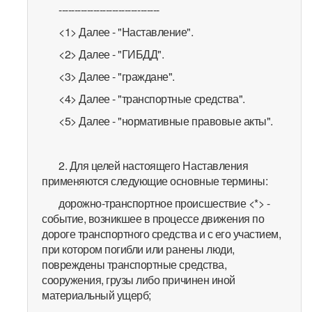
--------------------------------
<1> Далее - "Наставление".
<2> Далее - "ГИБДД".
<3> Далее - "граждане".
<4> Далее - "транспортные средства".
<5> Далее - "нормативные правовые акты".
2. Для целей настоящего Наставления
применяются следующие основные термины:
дорожно-транспортное происшествие <*> -
событие, возникшее в процессе движения по
дороге транспортного средства и с его участием,
при котором погибли или ранены люди,
повреждены транспортные средства,
сооружения, грузы либо причинен иной
материальный ущерб;