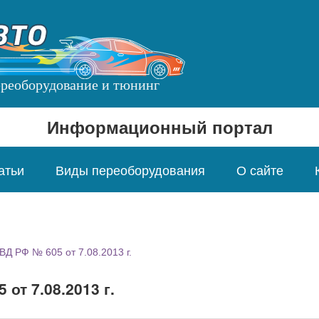
переоборудование и тюнинг
Информационный портал
атьи
Виды переоборудования
О сайте
Д РФ № 605 от 7.08.2013 г.
от 7.08.2013 г.