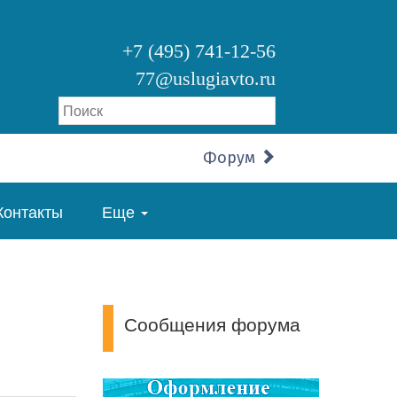
+7 (495) 741-12-56
77@uslugiavto.ru
Форум
Контакты
Еще
Сообщения форума