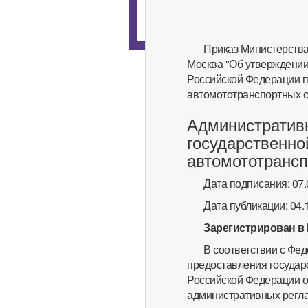
Приказ Министерства 
Москва "Об утверждении
Российской Федерации п
автомототранспортных с
Административ
государственно
автомототрансп
Дата подписания: 07.
Дата публикации: 04.
Зарегистрирован в 
В соответствии с Фед
предоставления государ
Российской Федерации от
административных регл