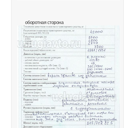
оборотная сторона