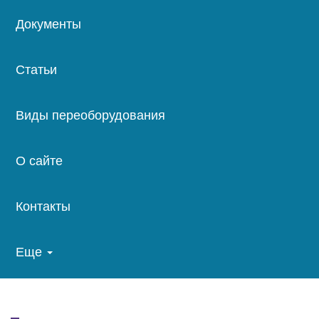
Документы
Статьи
Виды переоборудования
О сайте
Контакты
Еще