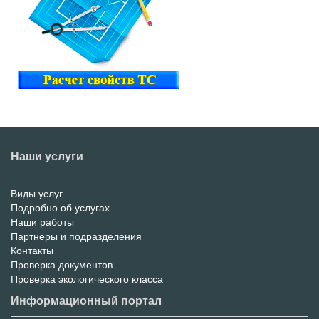
Наши услуги
Виды услуг
Меню
Подробно об услугах
Наши работы
услуг
Партнеры и подразделения
Контакты
Проверка документов
Проверка экологического класса
Информационный портал