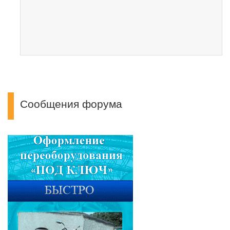
Сообщения форума