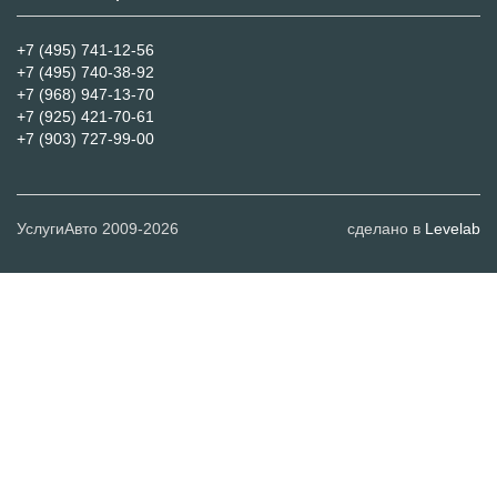
+7 (495) 741-12-56
+7 (495) 740-38-92
+7 (968) 947-13-70
+7 (925) 421-70-61
+7 (903) 727-99-00
УслугиАвто 2009-2026
сделано в
Levelab