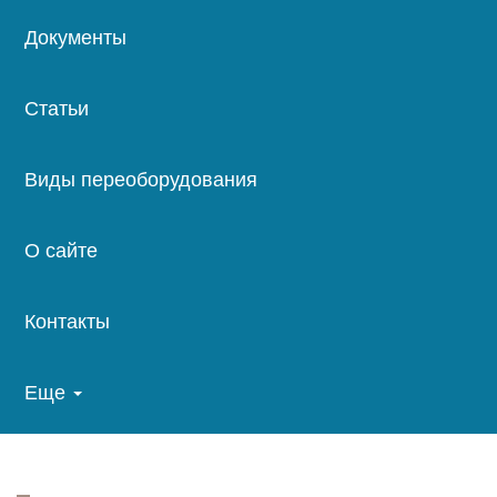
Документы
Статьи
Виды переоборудования
О сайте
Контакты
Еще