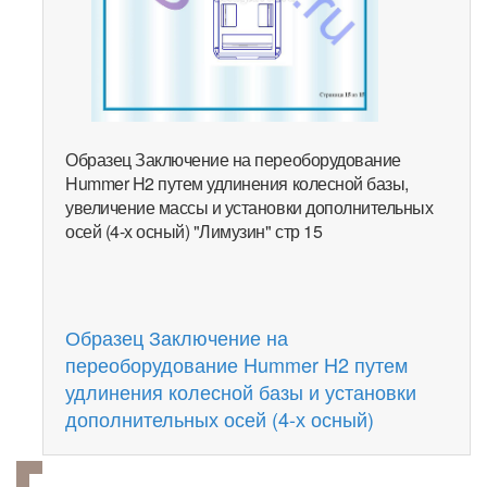
Образец Заключение на переоборудование
Hummer H2 путем удлинения колесной базы,
увеличение массы и установки дополнительных
осей (4-х осный) "Лимузин" стр 15
Образец Заключение на
переоборудование Hummer H2 путем
удлинения колесной базы и установки
дополнительных осей (4-х осный)