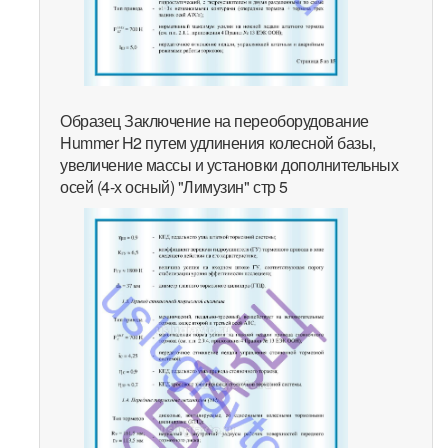
Образец Заключение на переоборудование
Hummer H2 путем удлинения колесной базы,
увеличение массы и установки дополнительных
осей (4-х осный) "Лимузин" стр 5