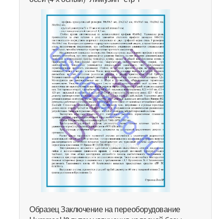
Образец Заключение на переоборудование