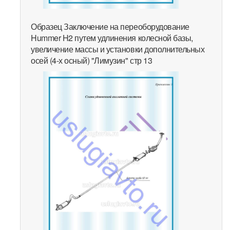
Образец Заключение на переоборудование
Hummer H2 путем удлинения колесной базы,
увеличение массы и установки дополнительных
осей (4-х осный) "Лимузин" стр 13