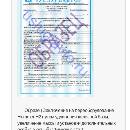
Образец Заключение на переоборудование
Hummer H2 путем удлинения колесной базы,
увеличение массы и установки дополнительных
осей (4-х осный) "Лимузин" стр 1