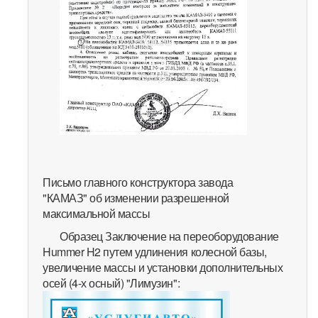
Письмо главного конструктора завода
"КАМАЗ" об изменении разрешенной
максимальной массы
Образец Заключение на переоборудование
Hummer H2 путем удлинения колесной базы,
увеличение массы и установки дополнительных
осей (4-х осный) "Лимузин":