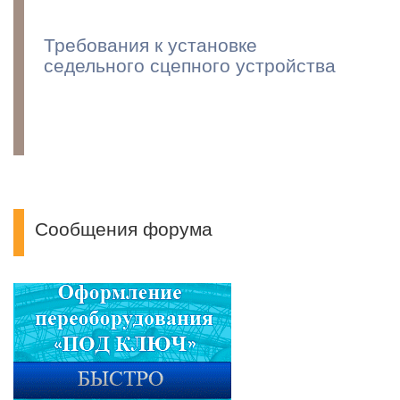
Требования к установке
седельного сцепного устройства
Сообщения форума