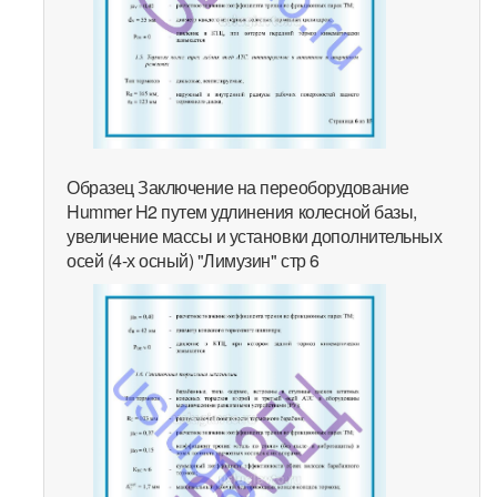
Образец Заключение на переоборудование
Hummer H2 путем удлинения колесной базы,
увеличение массы и установки дополнительных
осей (4-х осный) "Лимузин" стр 6