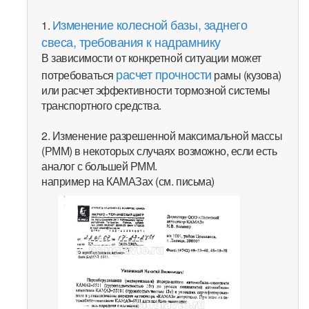
Изменение колесной базы, заднего
1.
свеса, требования к надрамнику
В зависимости от конкретной ситуации может
расчет прочности
потребоваться
рамы (кузова)
или расчет эффективности тормозной системы
транспортного средства.
2. Изменение разрешенной максимальной массы
(РММ) в некоторых случаях возможно, если есть
аналог с большей РММ.
например на КАМАЗах (см. письма)