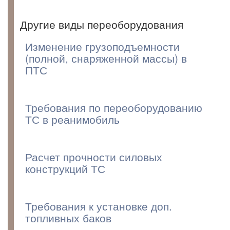
Другие виды переоборудования
Изменение грузоподъемности
(полной, снаряженной массы) в
ПТС
Требования по переоборудованию
ТС в реанимобиль
Расчет прочности силовых
конструкций ТС
Требования к установке доп.
топливных баков