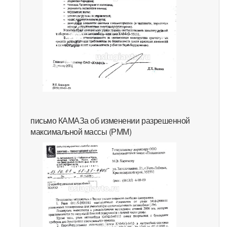
письмо КАМАЗа об изменении разрешенной
максимальной массы (РММ)