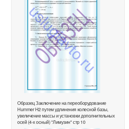
Образец Заключение на переоборудование
Hummer H2 путем удлинения колесной базы,
увеличение массы и установки дополнительных
осей (4-х осный) "Лимузин" стр 10