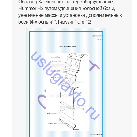
Образец Заключение на переоборудование
Hummer H2 путем удлинения колесной базы,
увеличение массы и установки дополнительных
осей (4-х осный) "Лимузин" стр 12