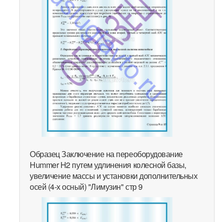
Образец Заключение на переоборудование
Hummer H2 путем удлинения колесной базы,
увеличение массы и установки дополнительных
осей (4-х осный) "Лимузин" стр 9