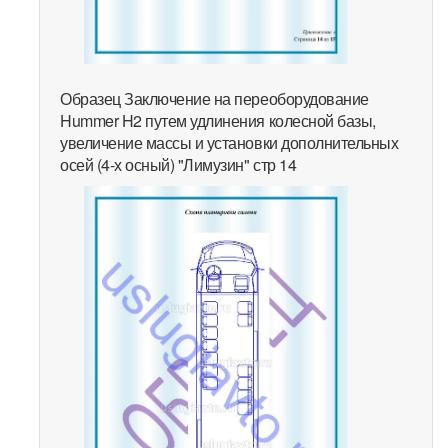
Образец Заключение на переоборудование
Hummer H2 путем удлинения колесной базы,
увеличение массы и установки дополнительных
осей (4-х осный) "Лимузин" стр 14