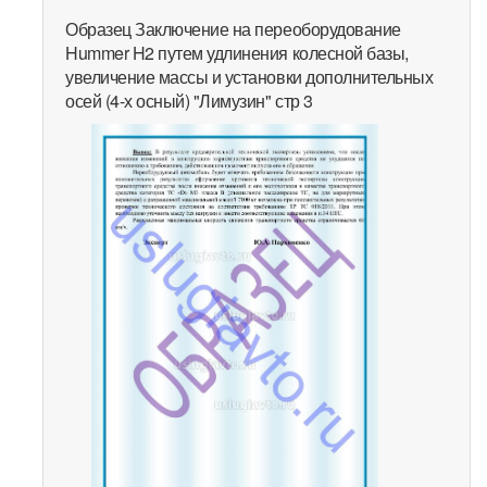
Образец Заключение на переоборудование
Hummer H2 путем удлинения колесной базы,
увеличение массы и установки дополнительных
осей (4-х осный) "Лимузин" стр 3