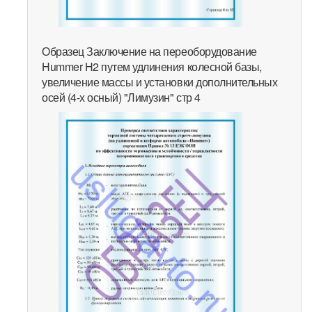
Образец Заключение на переоборудование
Hummer H2 путем удлинения колесной базы,
увеличение массы и установки дополнительных
осей (4-х осный) "Лимузин" стр 4