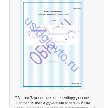
Образец Заключение на переоборудование
Hummer H2 путем удлинения колесной базы,