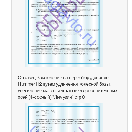
Образец Заключение на переоборудование
Hummer H2 путем удлинения колесной базы,
увеличение массы и установки дополнительных
осей (4-х осный) "Лимузин" стр 8