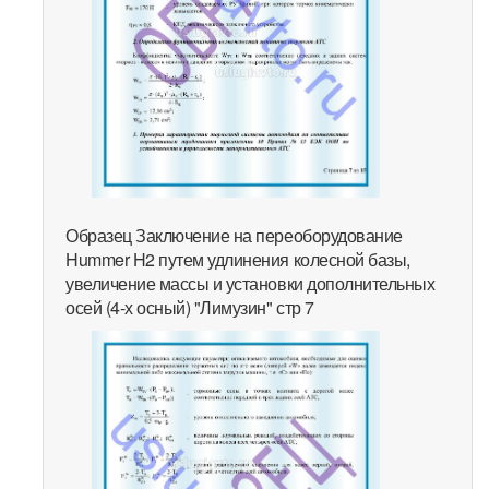
Образец Заключение на переоборудование
Hummer H2 путем удлинения колесной базы,
увеличение массы и установки дополнительных
осей (4-х осный) "Лимузин" стр 7