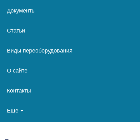
Документы
Статьи
Виды переоборудования
О сайте
Контакты
Еще