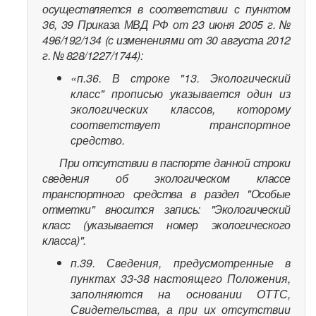
осуществляется в соответствии с пунктом
36, 39 Приказа МВД РФ от 23 июня 2005 г. №
496/192/134 (с изменениями от 30 августа 2012
г. № 828/1227/1744):
«п.36. В строке "13. Экологический
класс" прописью указывается один из
экологических классов, которому
соответствует транспортное
средство.
При отсутствии в паспорте данной строки
сведения об экологическом классе
транспортного средства в раздел "Особые
отметки" вносится запись: "Экологический
класс (указывается номер экологического
класса)".
п.39. Сведения, предусмотренные в
пунктах 33-38 настоящего Положения,
заполняются на основании ОТТС,
Свидетельства, а при их отсутствии