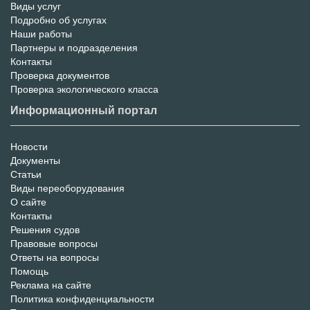
Виды услуг
Меню
Подробно об услугах
Наши работы
услуг
Партнеры и подразделения
Контакты
Проверка документов
Проверка экологического класса
Информационный портал
Новости
Информационный
Документы
Статьи
Портал
Виды переоборудования
О сайте
Контакты
Решения судов
Правовые вопросы
Ответы на вопросы
Помощь
Реклама на сайте
Политика конфиденциальности