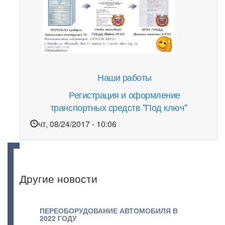
Наши работы
Регистрация и оформление
транспортных средств "Под ключ"
чт, 08/24/2017 - 10:06
Другие новости
ПЕРЕОБОРУДОВАНИЕ АВТОМОБИЛЯ В
2022 ГОДУ