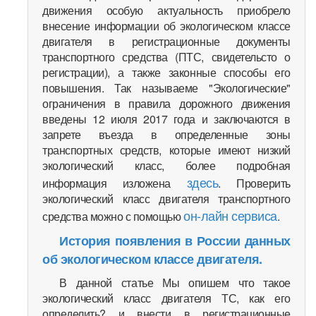
движения особую актуальность приобрело
внесение информации об экологическом классе
двигателя в регистрационные документы
транспортного средства (ПТС, свидетельсто о
регистрации), а также законные способы его
повышения. Так называеме "Экологические"
ограничения в правила дорожного движения
введены 12 июля 2017 года и заключаются в
запрете въезда в определенные зоны
транспортных средств, которые имеют низкий
экологический класс, более подробная
здесь
информация изложена
. Проверить
экологический класс двигателя транспортного
он-лайн сервиса
средства можно с помощью
.
История появления в России данных
об экологическом классе двигателя.
В данной статье Мы опишем что такое
экологический класс двигателя ТС, как его
определить? и внести в регистрационные