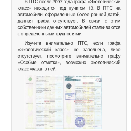
В ПТС после 2007 года графа «Экологический
класс» находится под пунктом 13. В ПТС на
автомобили, оформленные более ранней датой,
данная графа отсутствует. В связи с этим
собственники данных автомобилей сталкиваются
с определенными трудностями.
Изучите внимательно ПТС, если графа
«Экологический класс» не заполнена, либо
отсутствует, посмотрите внимательно графу
«Особые отметки», возможно экологический
класс указан в ней.