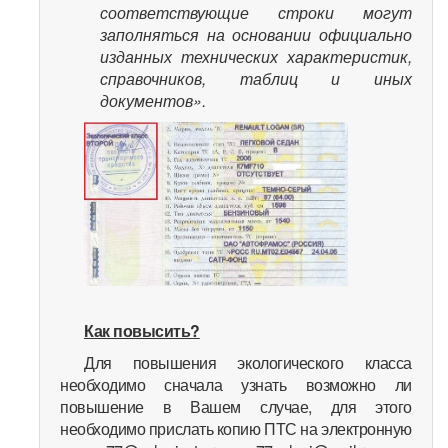
соответствующие строки могут
заполняться на основании официально
изданных технических характеристик,
справочников, таблиц и иных
документов».
Как повысить?
Для повышения экологического класса
необходимо сначала узнать возможно ли
повышение в Вашем случае, для этого
необходимо прислать копию ПТС на электронную