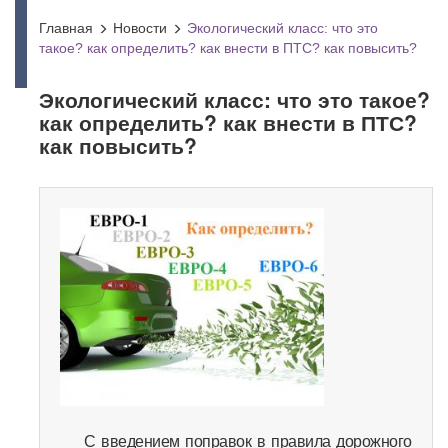
Главная
Новости
Экологический класс: что это
такое? как определить? как внести в ПТС? как повысить?
Экологический класс: что это такое?
как определить? как внести в ПТС?
как повысить?
С введением поправок в правила дорожного