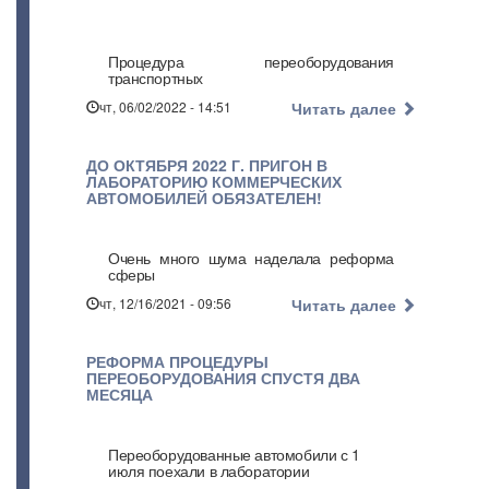
Процедура переоборудования
транспортных
чт, 06/02/2022 - 14:51
Читать далее
ДО ОКТЯБРЯ 2022 Г. ПРИГОН В
ЛАБОРАТОРИЮ КОММЕРЧЕСКИХ
АВТОМОБИЛЕЙ ОБЯЗАТЕЛЕН!
Очень много шума наделала реформа
сферы
чт, 12/16/2021 - 09:56
Читать далее
РЕФОРМА ПРОЦЕДУРЫ
ПЕРЕОБОРУДОВАНИЯ СПУСТЯ ДВА
МЕСЯЦА
Переоборудованные автомобили с 1
июля поехали в лаборатории