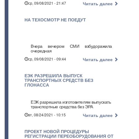
ср, 09/08/2021 - 21:47
Читать далее
НА ТЕХОСМОТР НЕ ПОЕДУТ
Вчера вечером СМИ взбудоражила
очередная
ср, 09/08/2021 - 09:44
Читать далее
ЕЭК РАЗРЕШИЛА ВЫПУСК
ТРАНСПОРТНЫХ СРЕДСТВ БЕЗ
ГЛОНАССА
ЕЭК разрешила изготовителям выпускать
транспортные средства без ЭРА
вт, 08/24/2021 - 10:15
Читать далее
ПРОЕКТ НОВОЙ ПРОЦЕДУРЫ
РЕГИСТРАЦИИ ПЕРЕОБОРУДОВАНИЯ ОТ