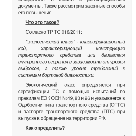
документы. Также рассмотрим законные способы
его повышения.
Что это такое?
Согласно ТР ТС 018/2011:
"экологический класс" - классификационный
код, характеризующий конструкцию
транспортного средства или двигателя
внутреннего сгорания в зависимости от уровня
выбросов, а также уровня требований к
системам бортовой диагностики.
Экологический класс определяется при
сертификации ТС с помощью испытаний по
правилам ЕЭК ООН №49, 83 и 96 и указывается в
Одобрении типа транспортного средства (ОТТС)
и паспорте транспортного средства (ПТС) при
выпуске в обращение на территории РФ.
Как определить?