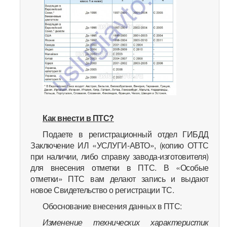
Как внести в ПТС?
Подаете в регистрационный отдел ГИБДД
Заключение ИЛ «УСЛУГИ-АВТО», (копию ОТТС
при наличии, либо справку завода-изготовителя)
для внесения отметки в ПТС. В «Особые
отметки» ПТС вам делают запись и выдают
новое Свидетельство о регистрации ТС.
Обоснование внесения данных в ПТС:
Изменение технических характеристик