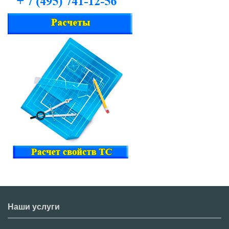
Наши услуги