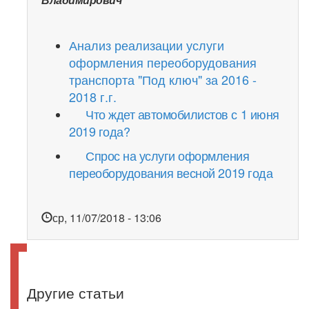
Анализ реализации услуги
оформления переоборудования
транспорта "Под ключ" за 2016 -
2018 г.г.
Что ждет автомобилистов с 1 июня
2019 года?
Спрос на услуги оформления
переоборудования весной 2019 года
ср, 11/07/2018 - 13:06
Другие статьи