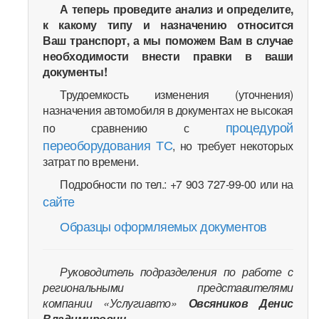
А теперь проведите анализ и определите,
к какому типу и назначению относится
Ваш транспорт, а мы поможем Вам в случае
необходимости внести правки в ваши
документы!
Трудоемкость изменения (уточнения)
назначения автомобиля в документах не высокая
процедурой
по сравнению с
переоборудования ТС
, но требует некоторых
затрат по времени.
Подробности по тел.: +7 903 727-99-00 или на
сайте
Образцы оформляемых документов
Руководитель подразделения по работе с
региональными представителями
компании «Услугиавто»
Овсяников Денис
Владимирович