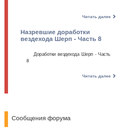
Читать далее
Назревшие доработки
вездехода Шерп - Часть 8
Доработки вездехода Шерп - Часть
8
Читать далее
Сообщения форума