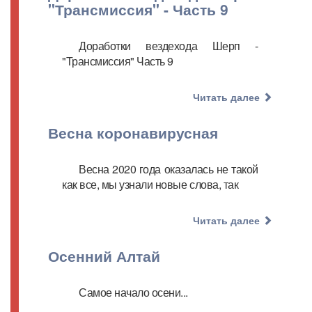
"Трансмиссия" - Часть 9
Доработки вездехода Шерп -
"Трансмиссия" Часть 9
Читать далее
Весна коронавирусная
Весна 2020 года оказалась не такой
как все, мы узнали новые слова, так
Читать далее
Осенний Алтай
Самое начало осени...