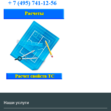
Наши услуги