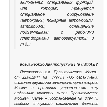
выполнения специальных функций,
для которых требуется
специальное оборудование
(автокраны, пожарные автомобили,
автомобили, оснащенные
подъемниками с рабочими
платформами, автоэвакуаторы и
т.д.);
Когда необходим пропуск на ТТК и МКАД?
Постановлением Правительства Москвы
от 22.08.2011 № 379-ПП «Об ограничении
движения
грузового
автотранспорта в городе
Москве и признании утратившими силу
отдельных правовых актов Правительства
Москвы» (далее – Постановление № 379-ПП)
введены следующие ограничения движения