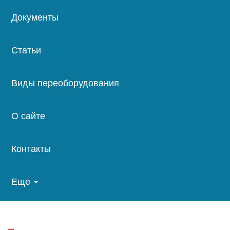
Документы
Статьи
Виды переоборудования
О сайте
Контакты
Еще