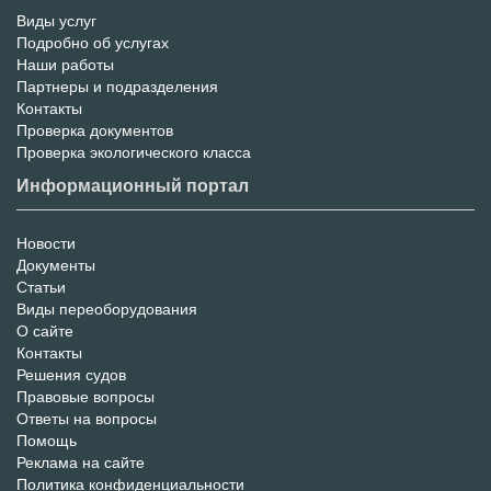
Виды услуг
Меню
Подробно об услугах
Наши работы
услуг
Партнеры и подразделения
Контакты
Проверка документов
Проверка экологического класса
Информационный портал
Новости
Информационный
Документы
Статьи
Портал
Виды переоборудования
О сайте
Контакты
Решения судов
Правовые вопросы
Ответы на вопросы
Помощь
Реклама на сайте
Политика конфиденциальности