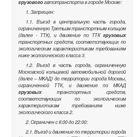
грузового
автотранспорта в городе Москве:
1. Запрещен:
1.1. Въезд в центральную часть города,
ограниченную Третьим транспортным кольцом
(далее - ТТК), и движение по ТТК
грузовых
транспортных средств, соответствующих по
экологическим характеристикам требованиям
ниже экологического класса 3.
1.2. Въезд в часть города, ограниченную
Московской кольцевой автомобильной дорогой
(далее – МКАД) до территории города Москвы,
ограниченной ТТК, и движение по МКАД
грузовых
транспортных средств,
соответствующих по экологическим
характеристикам требованиям ниже
экологического класса 2.
2. Ограничен с 6:00 до 22:00:
2.1. Въезд и движение по территории города