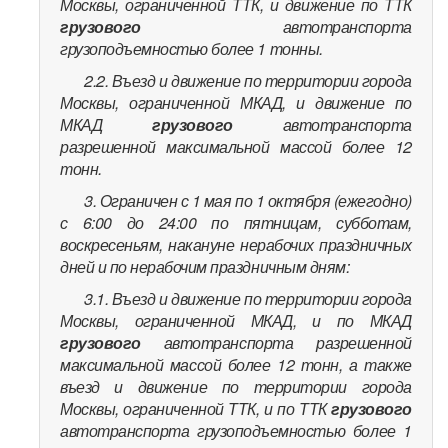
Москвы, ограниченной ТТК, и движение по ТТК
грузового
автотранспорта
грузоподъемностью более 1 тонны.
2.2. Въезд и движение по территории города
Москвы, ограниченной МКАД, и движение по
МКАД
грузового
автотранспорта
разрешенной максимальной массой более 12
тонн.
3. Ограничен с 1 мая по 1 октября (ежегодно)
с 6:00 до 24:00 по пятницам, субботам,
воскресеньям, накануне нерабочих праздничных
дней и по нерабочим праздничным дням:
3.1. Въезд и движение по территории города
Москвы, ограниченной МКАД, и по МКАД
грузового
автотранспорта разрешенной
максимальной массой более 12 тонн, а также
въезд и движение по территории города
Москвы, ограниченной ТТК, и по ТТК
грузового
автотранспорта грузоподъемностью более 1