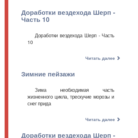
Доработки вездехода Шерп -
Часть 10
Доработки вездехода Шерп - Часть
10
Читать далее
Зимние пейзажи
Зима необходимая часть
жизненного цикла, трескучие морозы и
снег прида
Читать далее
Доработки вездехода Шерп -