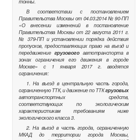
тонны.
В соответствии с постановлением
Правительства Москвы от 04.03.2014 № 90-ПП
«О внесении изменений в постановление
Правительства Москвы от 22 августа 2011 г.
№ 379-ПП и установлении порядка действия
пропусков, предоставляющих право на въезд и
передвижение
грузового
автотранспорта в
зонах ограничения его движения в городе
Москве» с 1 января 2017 г. вводятся
ограничения:
1. На въезд в центральную часть города,
ограниченную ТТК, и движение по ТТК
грузовых
автотранспортных средств,
соответствующих по экологическим
характеристикам требованиям ниже
экологического класса 3.
2. На въезд в часть города, ограниченную
МКАД до территории города Москвы,