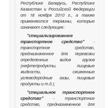
Республике Беларусь, Республике
Казахстан и Российской Федерации
от 18 ноября 2010 г., а также
применяются термины, которые
означают следующее:
"специализированное
транспортное средство"
-
транспортное средство,
предназначенное для перевозки
определенных видов грузов
(нефтепродукты, пищевые
жидкости, сжиженные
углеводородные газы, пищевые
продукты и т.д.);
"специальное транспортное
средство"
- транспортное
средство, предназначенное для