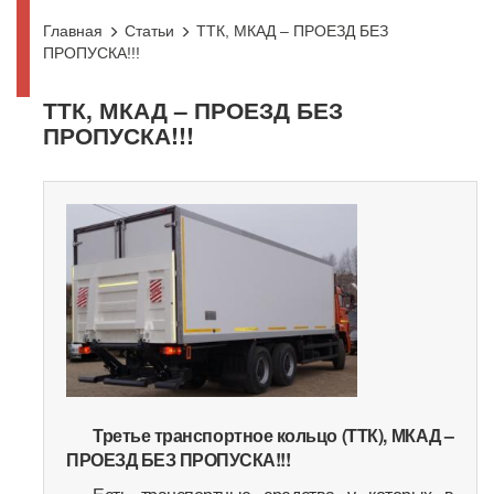
Главная
Статьи
ТТК, МКАД – ПРОЕЗД БЕЗ
ПРОПУСКА!!!
ТТК, МКАД – ПРОЕЗД БЕЗ
ПРОПУСКА!!!
Третье транспортное кольцо (ТТК), МКАД –
ПРОЕЗД БЕЗ ПРОПУСКА!!!