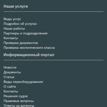
Наши услуги
Виды услуг
Меню
Подробно об услугах
Наши работы
услуг
Партнеры и подразделения
Контакты
Проверка документов
Проверка экологического класса
Информационный портал
Новости
Информационный
Документы
Статьи
Портал
Виды переоборудования
О сайте
Контакты
Решения судов
Правовые вопросы
Ответы на вопросы