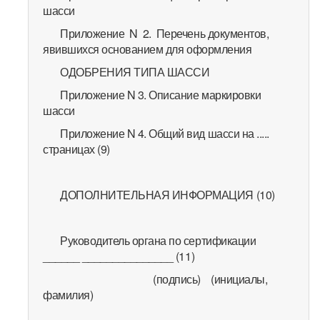
шасси
Приложение N 2. Перечень документов,
явившихся основанием для оформления
ОДОБРЕНИЯ ТИПА ШАССИ
Приложение N 3. Описание маркировки
шасси
Приложение N 4. Общий вид шасси на .....
страницах (9)
ДОПОЛНИТЕЛЬНАЯ ИНФОРМАЦИЯ (10)
Руководитель органа по сертификации
______ _______________ (11)
(подпись) (инициалы,
фамилия)