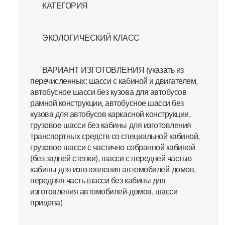
КАТЕГОРИЯ
ЭКОЛОГИЧЕСКИЙ КЛАСС
ВАРИАНТ ИЗГОТОВЛЕНИЯ (указать из
перечисленных: шасси с кабиной и двигателем,
автобусное шасси без кузова для автобусов
рамной конструкции, автобусное шасси без
кузова для автобусов каркасной конструкции,
грузовое шасси без кабины для изготовления
транспортных средств со специальной кабиной,
грузовое шасси с частично собранной кабиной
(без задней стенки), шасси с передней частью
кабины для изготовления автомобилей-домов,
передняя часть шасси без кабины для
изготовления автомобилей-домов, шасси
прицепа)