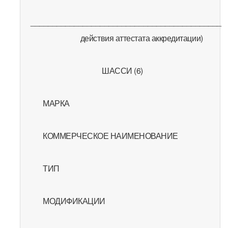
____________________________________________
действия аттестата аккредитации)
ШАССИ (6)
МАРКА
КОММЕРЧЕСКОЕ НАИМЕНОВАНИЕ
ТИП
МОДИФИКАЦИИ