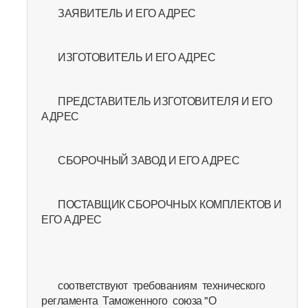
ЗАЯВИТЕЛЬ И ЕГО АДРЕС
ИЗГОТОВИТЕЛЬ И ЕГО АДРЕС
ПРЕДСТАВИТЕЛЬ ИЗГОТОВИТЕЛЯ И ЕГО
АДРЕС
СБОРОЧНЫЙ ЗАВОД И ЕГО АДРЕС
ПОСТАВЩИК СБОРОЧНЫХ КОМПЛЕКТОВ И
ЕГО АДРЕС
соответствуют требованиям технического
регламента Таможенного союза "О