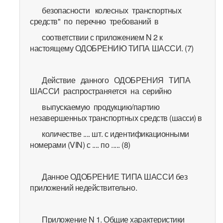
безопасности колесных транспортных
средств" по перечню требований в
соответствии с приложением N 2 к
настоящему ОДОБРЕНИЮ ТИПА ШАССИ. (7)
Действие данного ОДОБРЕНИЯ ТИПА
ШАССИ распространяется на серийно
выпускаемую продукцию/партию
незавершенных транспортных средств (шасси) в
количестве .... шт. с идентификационными
номерами (VIN) с .... по ..... (8)
Данное ОДОБРЕНИЕ ТИПА ШАССИ без
приложений недействительно.
Приложение N 1. Общие характеристики