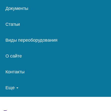
Документы
Статьи
Виды переоборудования
О сайте
Контакты
Еще