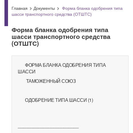
Главная
Документы
Форма бланка одобрения типа
шасси транспортного средства (ОТШТС)
Форма бланка одобрения типа
шасси транспортного средства
(ОТШТС)
ФОРМА БЛАНКА ОДОБРЕНИЯ ТИПА
ШАССИ
ТАМОЖЕННЫЙ СОЮЗ
ОДОБРЕНИЕ ТИПА ШАССИ (1)
________________________