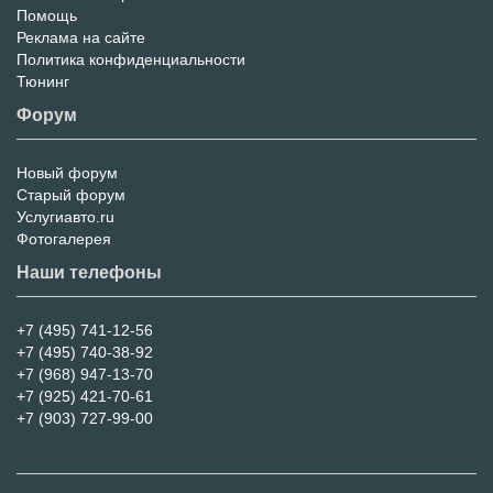
Помощь
Реклама на сайте
Политика конфиденциальности
Тюнинг
Форум
Новый форум
Форум
Старый форум
Услугиавто.ru
Фотогалерея
Наши телефоны
+7 (495) 741-12-56
+7 (495) 740-38-92
+7 (968) 947-13-70
+7 (925) 421-70-61
+7 (903) 727-99-00