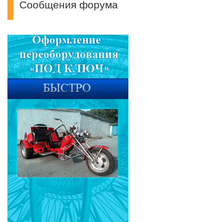
Сообщения форума