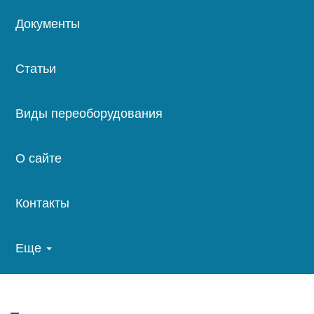
Документы
Статьи
Виды переоборудования
О сайте
Контакты
Еще