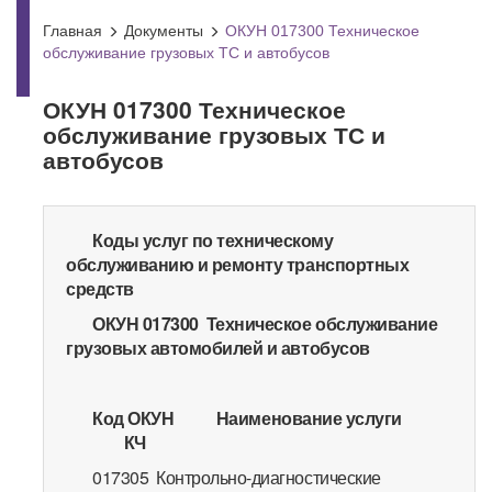
Главная
Документы
ОКУН 017300 Техническое
обслуживание грузовых ТС и автобусов
ОКУН 017300 Техническое
обслуживание грузовых ТС и
автобусов
Коды услуг по техническому
обслуживанию и ремонту транспортных
средств
ОКУН 017300 Техническое обслуживание
грузовых автомобилей и автобусов
Код ОКУН
Наименование услуги
КЧ
017305 Контрольно-диагностические