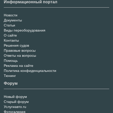
Информационный портал
Новости
Информационный
Документы
Статьи
Портал
Виды переоборудования
О сайте
Контакты
Решения судов
Правовые вопросы
Ответы на вопросы
Помощь
Реклама на сайте
Политика конфиденциальности
Тюнинг
Форум
Новый форум
Форум
Старый форум
Услугиавто.ru
Фотогалерея