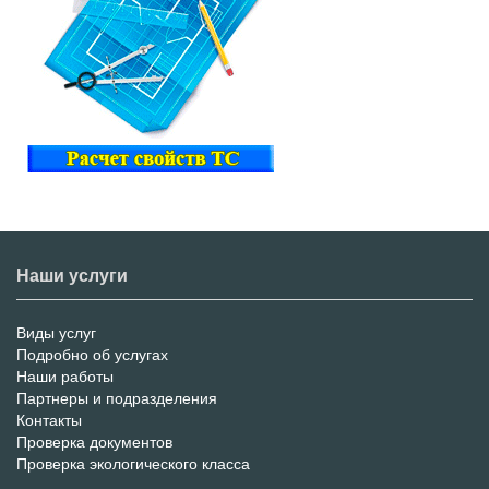
Наши услуги
Виды услуг
Меню
Подробно об услугах
Наши работы
услуг
Партнеры и подразделения
Контакты
Проверка документов
Проверка экологического класса