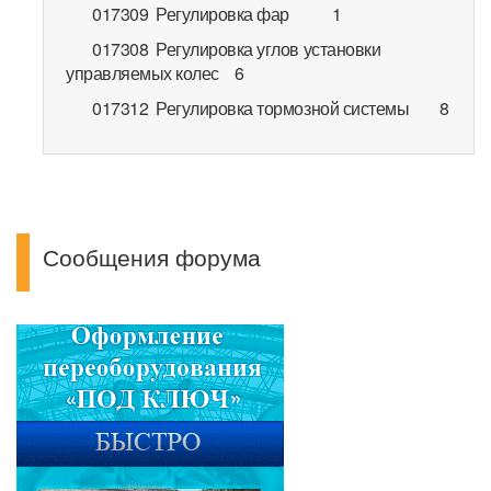
017309 Регулировка фар 1
017308 Регулировка углов установки
управляемых колес 6
017312 Регулировка тормозной системы 8
Сообщения форума