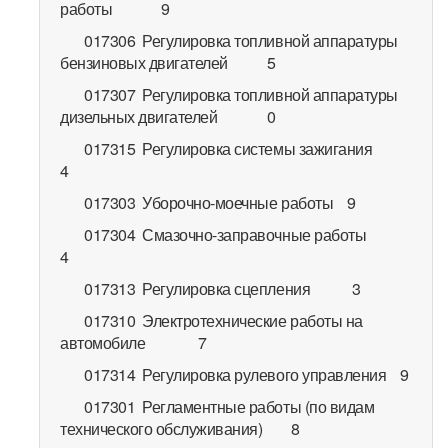
работы 9
017306 Регулировка топливной аппаратуры
бензиновых двигателей 5
017307 Регулировка топливной аппаратуры
дизельных двигателей 0
017315 Регулировка системы зажигания
4
017303 Уборочно-моечные работы 9
017304 Смазочно-заправочные работы
4
017313 Регулировка сцепления 3
017310 Электротехнические работы на
автомобиле 7
017314 Регулировка рулевого управления 9
017301 Регламентные работы (по видам
технического обслуживания) 8