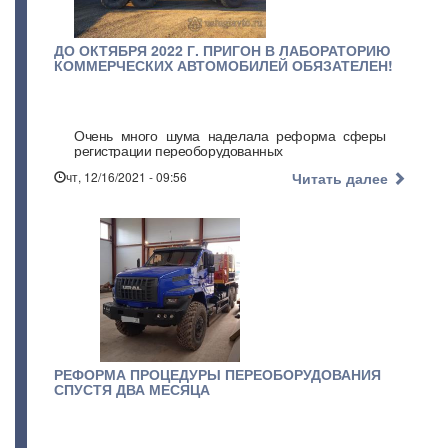
ДО ОКТЯБРЯ 2022 Г. ПРИГОН В ЛАБОРАТОРИЮ
КОММЕРЧЕСКИХ АВТОМОБИЛЕЙ ОБЯЗАТЕЛЕН!
Очень много шума наделала реформа сферы
регистрации переоборудованных
чт, 12/16/2021 - 09:56
Читать далее
РЕФОРМА ПРОЦЕДУРЫ ПЕРЕОБОРУДОВАНИЯ
СПУСТЯ ДВА МЕСЯЦА