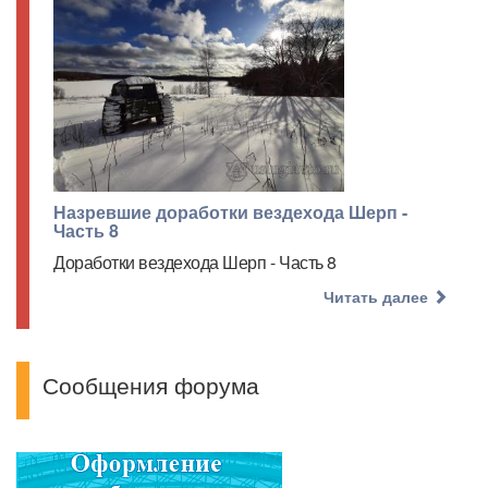
Назревшие доработки вездехода Шерп -
Часть 8
Доработки вездехода Шерп - Часть 8
Читать далее
Сообщения форума