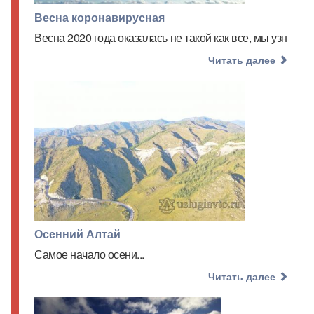
Весна коронавирусная
Весна 2020 года оказалась не такой как все, мы узн
Читать далее
Осенний Алтай
Самое начало осени...
Читать далее