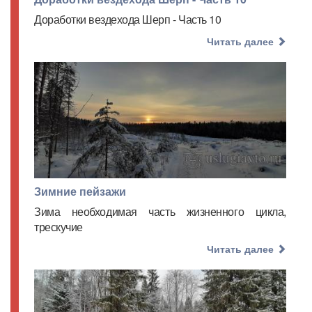
Доработки вездехода Шерп - Часть 10
Читать далее
Зимние пейзажи
Зима необходимая часть жизненного цикла,
трескучие
Читать далее