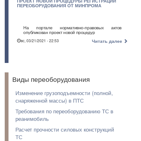
ПРОЕКТ НОВОЙ ПРОЦЕДУРЫ РЕГИСТРАЦИИ
ПЕРЕОБОРУДОВАНИЯ ОТ МИНПРОМА
На портале нормативно-правовых актов
опубликован проект новой процедур
вс, 03/21/2021 - 22:53
Читать далее
Виды переоборудования
Изменение грузоподъемности (полной,
снаряженной массы) в ПТС
Требования по переоборудованию ТС в
реанимобиль
Расчет прочности силовых конструкций
ТС