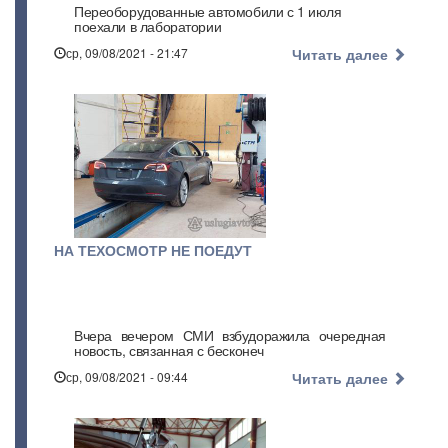
Переоборудованные автомобили с 1 июля
поехали в лаборатории
ср, 09/08/2021 - 21:47
Читать далее
НА ТЕХОСМОТР НЕ ПОЕДУТ
Вчера вечером СМИ взбудоражила очередная
новость, связанная с бесконеч
ср, 09/08/2021 - 09:44
Читать далее