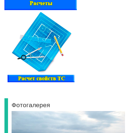
Фотогалерея