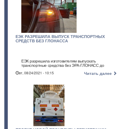
ЕЭК РАЗРЕШИЛА ВЫПУСК ТРАНСПОРТНЫХ
СРЕДСТВ БЕЗ ГЛОНАССА
ЕЭК разрешила изготовителям выпускать
транспортные средства без ЭРА-ГЛОНАСС до
конца декабря 2021
вт, 08/24/2021 - 10:15
Читать далее