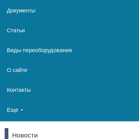
Документы
Статьи
Виды переоборудования
О сайте
Контакты
Еще
Новости