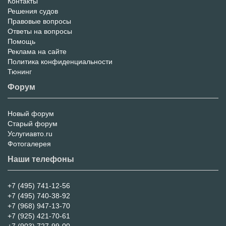
Контакты
Решения судов
Правовые вопросы
Ответы на вопросы
Помощь
Реклама на сайте
Политика конфиденциальности
Тюнинг
Форум
Новый форум
Форум
Старый форум
Услугиавто.ru
Фотогалерея
Наши телефоны
+7 (495) 741-12-56
+7 (495) 740-38-92
+7 (968) 947-13-70
+7 (925) 421-70-61