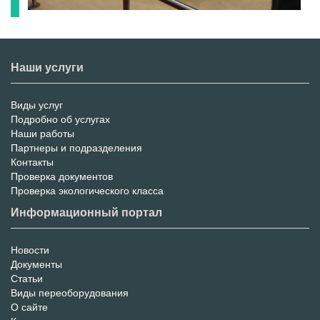
Наши услуги
Виды услуг
Меню
Подробно об услугах
Наши работы
услуг
Партнеры и подразделения
Контакты
Проверка документов
Проверка экологического класса
Информационный портал
Новости
Информационный
Документы
Статьи
Портал
Виды переоборудования
О сайте