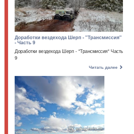
Доработки вездехода Шерп - "Трансмиссия"
- Часть 9
Доработки вездехода Шерп - "Трансмиссия" Часть
9
Читать далее