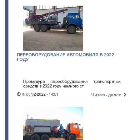
ПЕРЕОБОРУДОВАНИЕ АВТОМОБИЛЯ В 2022
ГОДУ
Процедура переоборудования транспортных
средств в 2022 году немного ст
чт, 06/02/2022 - 14:51
Читать далее