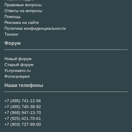
Правовые вопросы
Ответы на вопросы
Помощь
Реклама на сайте
Политика конфиденциальности
Тюнинг
Форум
Новый форум
Форум
Старый форум
Услугиавто.ru
Фотогалерея
Наши телефоны
+7 (495) 741-12-56
+7 (495) 740-38-92
+7 (968) 947-13-70
+7 (925) 421-70-61
+7 (903) 727-99-00