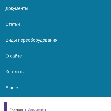
Документы
Статьи
Виды переоборудования
О сайте
Контакты
Еще
Главная
Документы