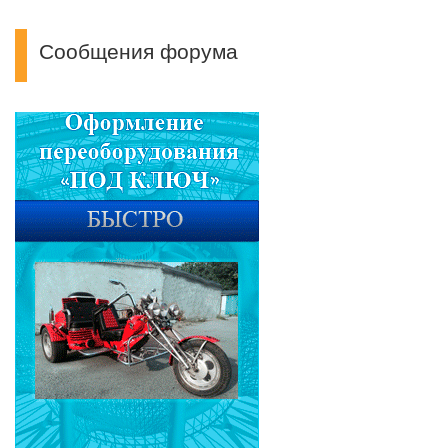
Сообщения форума