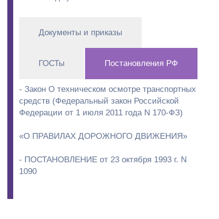
Главные
Документы и приказы
вкладки
ГОСТы
Постановления РФ
(активная
вкладка)
- Закон О техническом осмотре транспортных
средств (Федеральный закон Российской
Федерации от 1 июля 2011 года N 170-ФЗ)
«О ПРАВИЛАХ ДОРОЖНОГО ДВИЖЕНИЯ»
- ПОСТАНОВЛЕНИЕ от 23 октября 1993 г. N
1090